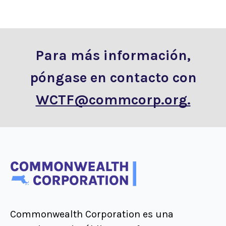
Para más información,
póngase en contacto con
WCTF@commcorp.org.
Commonwealth Corporation es una