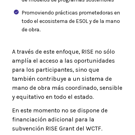
Promoviendo prácticas prometedoras en
todo el ecosistema de ESOL y de la mano
de obra.
A través de este enfoque, RISE no sólo
amplía el acceso a las oportunidades
para los participantes, sino que
también contribuye a un sistema de
mano de obra más coordinado, sensible
y equitativo en todo el estado.
En este momento no se dispone de
financiación adicional para la
subvención RISE Grant del WCTF.