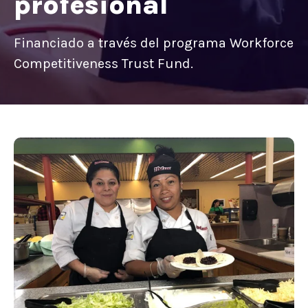
profesional
Financiado a través del programa Workforce
Competitiveness Trust Fund.