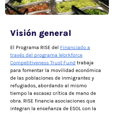
Visión general
El Programa RISE del
Financiado a
través del programa Workforce
Competitiveness Trust Fund
trabaja
para fomentar la movilidad económica
de las poblaciones de inmigrantes y
refugiados, abordando al mismo
tiempo la escasez crítica de mano de
obra. RISE financia asociaciones que
integran la enseñanza de ESOL con la