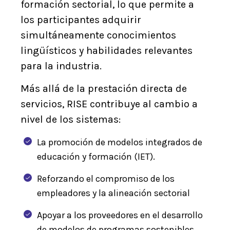
formación sectorial, lo que permite a
los participantes adquirir
simultáneamente conocimientos
lingüísticos y habilidades relevantes
para la industria.
Más allá de la prestación directa de
servicios, RISE contribuye al cambio a
nivel de los sistemas:
La promoción de modelos integrados de
educación y formación (IET).
Reforzando el compromiso de los
empleadores y la alineación sectorial
Apoyar a los proveedores en el desarrollo
de modelos de programas sostenibles