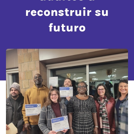
reconstruir su
futuro