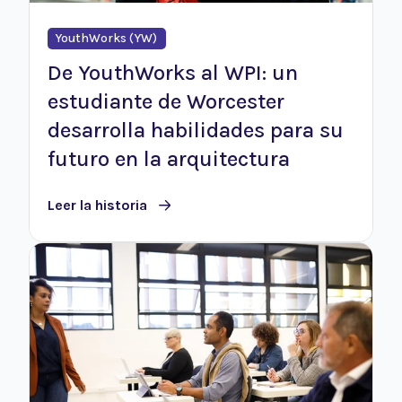
YouthWorks (YW)
De YouthWorks al WPI: un
estudiante de Worcester
desarrolla habilidades para su
futuro en la arquitectura
Leer la historia