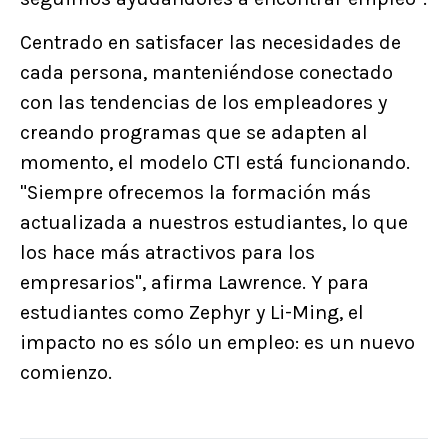
Centrado en satisfacer las necesidades de
cada persona, manteniéndose conectado
con las tendencias de los empleadores y
creando programas que se adapten al
momento, el modelo CTI está funcionando.
"Siempre ofrecemos la formación más
actualizada a nuestros estudiantes, lo que
los hace más atractivos para los
empresarios", afirma Lawrence. Y para
estudiantes como Zephyr y Li-Ming, el
impacto no es sólo un empleo: es un nuevo
comienzo.