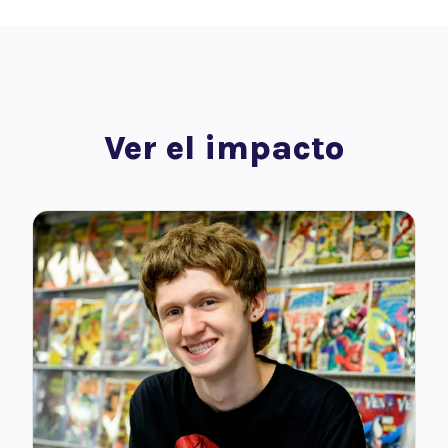
Ver el impacto