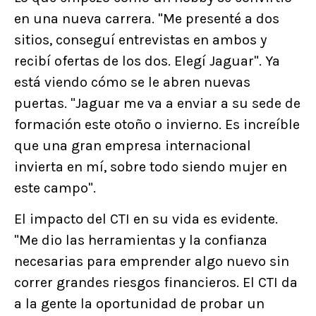
en una nueva carrera. "Me presenté a dos
sitios, conseguí entrevistas en ambos y
recibí ofertas de los dos. Elegí Jaguar". Ya
está viendo cómo se le abren nuevas
puertas. "Jaguar me va a enviar a su sede de
formación este otoño o invierno. Es increíble
que una gran empresa internacional
invierta en mí, sobre todo siendo mujer en
este campo".
El impacto del CTI en su vida es evidente.
"Me dio las herramientas y la confianza
necesarias para emprender algo nuevo sin
correr grandes riesgos financieros. El CTI da
a la gente la oportunidad de probar un