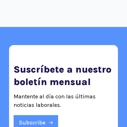
Suscríbete a nuestro
boletín mensual
Mantente al día con las últimas
noticias laborales.
Subscribe