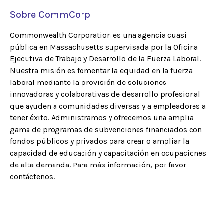
Sobre CommCorp
Commonwealth Corporation es una agencia cuasi
pública en Massachusetts supervisada por la Oficina
Ejecutiva de Trabajo y Desarrollo de la Fuerza Laboral.
Nuestra misión es fomentar la equidad en la fuerza
laboral mediante la provisión de soluciones
innovadoras y colaborativas de desarrollo profesional
que ayuden a comunidades diversas y a empleadores a
tener éxito. Administramos y ofrecemos una amplia
gama de programas de subvenciones financiados con
fondos públicos y privados para crear o ampliar la
capacidad de educación y capacitación en ocupaciones
de alta demanda. Para más información, por favor
contáctenos
.