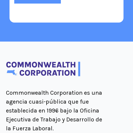
Commonwealth Corporation es una
agencia cuasi-pública que fue
establecida en 1996 bajo la Oficina
Ejecutiva de Trabajo y Desarrollo de
la Fuerza Laboral.