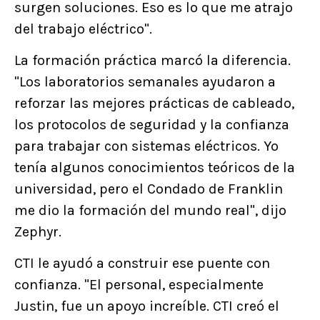
surgen soluciones. Eso es lo que me atrajo
del trabajo eléctrico".
La formación práctica marcó la diferencia.
"Los laboratorios semanales ayudaron a
reforzar las mejores prácticas de cableado,
los protocolos de seguridad y la confianza
para trabajar con sistemas eléctricos. Yo
tenía algunos conocimientos teóricos de la
universidad, pero el Condado de Franklin
me dio la formación del mundo real", dijo
Zephyr.
CTI le ayudó a construir ese puente con
confianza. "El personal, especialmente
Justin, fue un apoyo increíble. CTI creó el