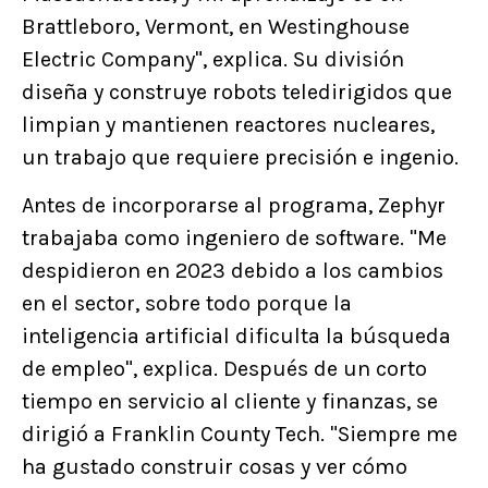
Brattleboro, Vermont, en Westinghouse
Electric Company", explica. Su división
diseña y construye robots teledirigidos que
limpian y mantienen reactores nucleares,
un trabajo que requiere precisión e ingenio.
Antes de incorporarse al programa, Zephyr
trabajaba como ingeniero de software. "Me
despidieron en 2023 debido a los cambios
en el sector, sobre todo porque la
inteligencia artificial dificulta la búsqueda
de empleo", explica. Después de un corto
tiempo en servicio al cliente y finanzas, se
dirigió a Franklin County Tech. "Siempre me
ha gustado construir cosas y ver cómo