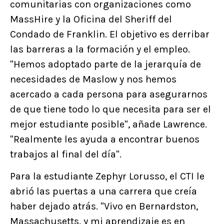
comunitarias con organizaciones como
MassHire y la Oficina del Sheriff del
Condado de Franklin. El objetivo es derribar
las barreras a la formación y el empleo.
"Hemos adoptado parte de la jerarquía de
necesidades de Maslow y nos hemos
acercado a cada persona para asegurarnos
de que tiene todo lo que necesita para ser el
mejor estudiante posible", añade Lawrence.
"Realmente les ayuda a encontrar buenos
trabajos al final del día".
Para la estudiante Zephyr Lorusso, el CTI le
abrió las puertas a una carrera que creía
haber dejado atrás. "Vivo en Bernardston,
Massachusetts, y mi aprendizaje es en