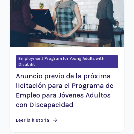
Employment Program for Young Adults with
Disabilit
Anuncio previo de la próxima
licitación para el Programa de
Empleo para Jóvenes Adultos
con Discapacidad
Leer la historia