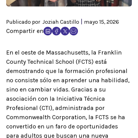
|
Publicado por
Joziah Castillo
mayo 15, 2026
Compartir en
En el oeste de Massachusetts, la Franklin
County Technical School (FCTS) está
demostrando que la formación profesional
no consiste sólo en aprender una habilidad,
sino en cambiar vidas. Gracias a su
asociación con la Iniciativa Técnica
Profesional (CTI), administrada por
Commonwealth Corporation, la FCTS se ha
convertido en un faro de oportunidades
para adultos que buscan una nueva