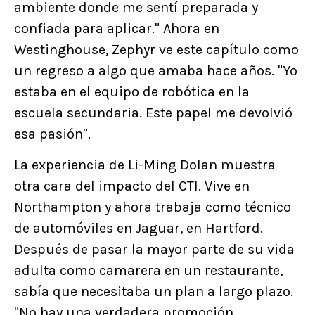
ambiente donde me sentí preparada y
confiada para aplicar." Ahora en
Westinghouse, Zephyr ve este capítulo como
un regreso a algo que amaba hace años. "Yo
estaba en el equipo de robótica en la
escuela secundaria. Este papel me devolvió
esa pasión".
La experiencia de Li-Ming Dolan muestra
otra cara del impacto del CTI. Vive en
Northampton y ahora trabaja como técnico
de automóviles en Jaguar, en Hartford.
Después de pasar la mayor parte de su vida
adulta como camarera en un restaurante,
sabía que necesitaba un plan a largo plazo.
"No hay una verdadera promoción