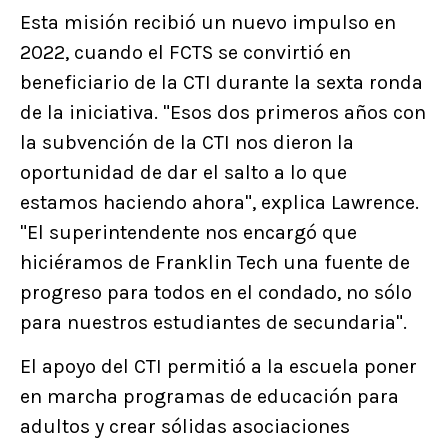
Esta misión recibió un nuevo impulso en
2022, cuando el FCTS se convirtió en
beneficiario de la CTI durante la sexta ronda
de la iniciativa. "Esos dos primeros años con
la subvención de la CTI nos dieron la
oportunidad de dar el salto a lo que
estamos haciendo ahora", explica Lawrence.
"El superintendente nos encargó que
hiciéramos de Franklin Tech una fuente de
progreso para todos en el condado, no sólo
para nuestros estudiantes de secundaria".
El apoyo del CTI permitió a la escuela poner
en marcha programas de educación para
adultos y crear sólidas asociaciones