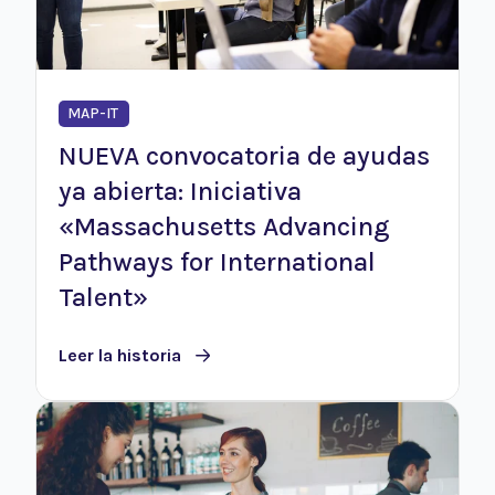
MAP-IT
NUEVA convocatoria de ayudas
ya abierta: Iniciativa
«Massachusetts Advancing
Pathways for International
Talent»
Leer la historia