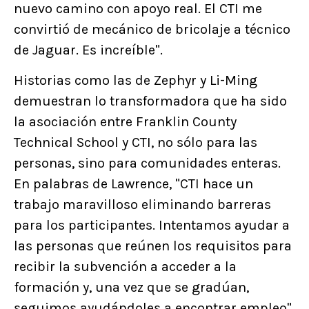
nuevo camino con apoyo real. El CTI me
convirtió de mecánico de bricolaje a técnico
de Jaguar. Es increíble".
Historias como las de Zephyr y Li-Ming
demuestran lo transformadora que ha sido
la asociación entre Franklin County
Technical School y CTI, no sólo para las
personas, sino para comunidades enteras.
En palabras de Lawrence, "CTI hace un
trabajo maravilloso eliminando barreras
para los participantes. Intentamos ayudar a
las personas que reúnen los requisitos para
recibir la subvención a acceder a la
formación y, una vez que se gradúan,
seguimos ayudándoles a encontrar empleo".