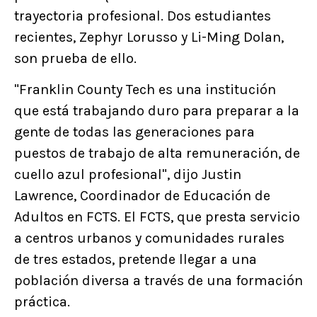
trayectoria profesional. Dos estudiantes
recientes, Zephyr Lorusso y Li-Ming Dolan,
son prueba de ello.
"Franklin County Tech es una institución
que está trabajando duro para preparar a la
gente de todas las generaciones para
puestos de trabajo de alta remuneración, de
cuello azul profesional", dijo Justin
Lawrence, Coordinador de Educación de
Adultos en FCTS. El FCTS, que presta servicio
a centros urbanos y comunidades rurales
de tres estados, pretende llegar a una
población diversa a través de una formación
práctica.