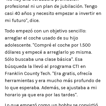
profesional ni un plan de jubilación. Tengo
casi 40 años y necesito empezar a invertir en
mi futuro", dice.
Todo empezó con un objetivo sencillo:
arreglar el coche usado de su hijo
adolescente. "Compré el coche por 1.500
dólares y empecé a arreglarlo yo misma.
Sólo buscaba una clase básica". Esa
búsqueda la llevó al programa CTI en
Franklin County Tech. "Era gratis, ofrecía
herramientas y era mucho más profundo de
lo que esperaba. Además, se ajustaba a mi
horario ya que era por las tardes".
Lo que empezó como un hobby se convirtió