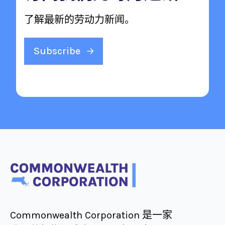
了解最新的劳动力新闻。
Subscribe
Commonwealth Corporation 是一家