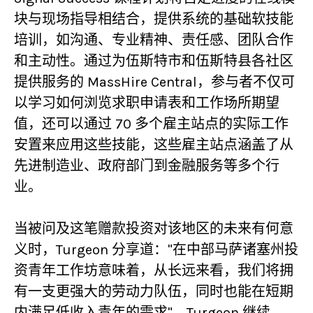
块与现场指导相结合，提供系统的基础软技能
培训，如沟通、专业精神、责任感、团队合作
和主动性。通过为伍斯特市和伍斯特县各社区
提供服务的 MassHire Central，参与者不仅可
以学习如何浏览求职申请表和工作场所期望
值，还可以通过 70 多个雇主站点的实际工作
安置来应用这些技能，这些雇主站点涵盖了从
先进制造业、政府部门到金融服务等多个行
业。
当被问及这笔赠款投资对该地区的未来有何意
义时，Turgeon 分享道："在中部马萨诸塞州投
资青年工作坊意味着，从长远来看，我们将拥
有一支更强大的劳动力队伍，同时也能在短期
内满足低收入青年的需求"。Turgeon 继续