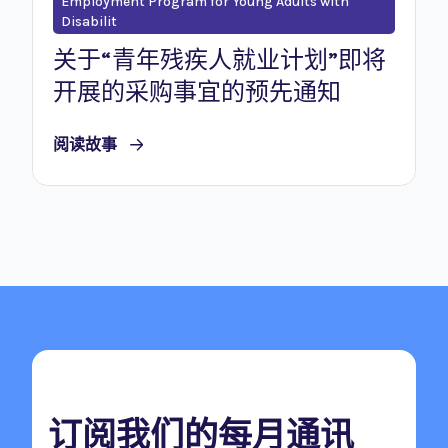
Employment Program for Young Adults with
Disabilit
关于“青年残疾人就业计划”即将
开展的采购事宜的预先通知
阅读故事
订阅我们的每月通讯