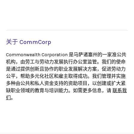
关于 CommCorp
Commonwealth Corporation 是马萨诸塞州的一家准公共
机构，由劳工与劳动力发展执行办公室监管。我们的使命
是通过提供创新且协作的职业发展解决方案，促进劳动力
公平，帮助多元化社区和雇主取得成功。我们管理并实施
多种由公共和私人资金支持的资助项目，以创建或扩大紧
缺职业领域的教育与培训能力。如需更多信息，请
联系我
们
。