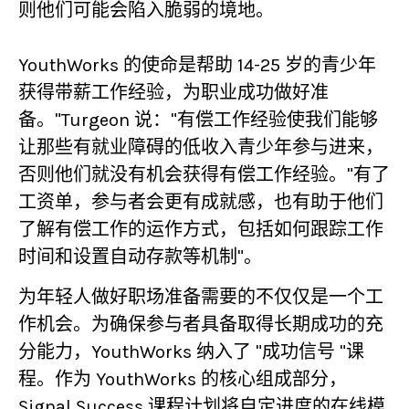
则他们可能会陷入脆弱的境地。
YouthWorks 的使命是帮助 14-25 岁的青少年
获得带薪工作经验，为职业成功做好准
备。"Turgeon 说："有偿工作经验使我们能够
让那些有就业障碍的低收入青少年参与进来，
否则他们就没有机会获得有偿工作经验。"有了
工资单，参与者会更有成就感，也有助于他们
了解有偿工作的运作方式，包括如何跟踪工作
时间和设置自动存款等机制"。
为年轻人做好职场准备需要的不仅仅是一个工
作机会。为确保参与者具备取得长期成功的充
分能力，YouthWorks 纳入了 "成功信号 "课
程。作为 YouthWorks 的核心组成部分，
Signal Success 课程计划将自定进度的在线模