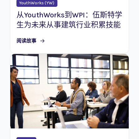
YouthWorks (YW)
从YouthWorks到WPI：伍斯特学
生为未来从事建筑行业积累技能
阅读故事