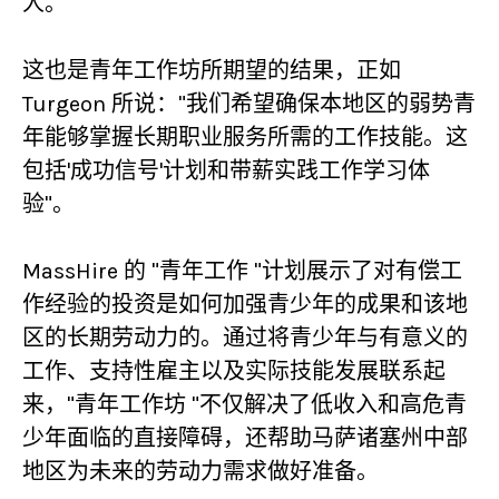
人。
这也是青年工作坊所期望的结果，正如
Turgeon 所说："我们希望确保本地区的弱势青
年能够掌握长期职业服务所需的工作技能。这
包括'成功信号'计划和带薪实践工作学习体
验"。
MassHire 的 "青年工作 "计划展示了对有偿工
作经验的投资是如何加强青少年的成果和该地
区的长期劳动力的。通过将青少年与有意义的
工作、支持性雇主以及实际技能发展联系起
来，"青年工作坊 "不仅解决了低收入和高危青
少年面临的直接障碍，还帮助马萨诸塞州中部
地区为未来的劳动力需求做好准备。