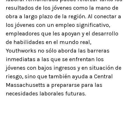
resultados de los jóvenes como la mano de
obra a largo plazo de la región. Al conectar a
los jóvenes con un empleo significativo,
empleadores que les apoyan y el desarrollo
de habilidades en el mundo real,
Youthworks no sólo aborda las barreras
inmediatas a las que se enfrentan los
jóvenes con bajos ingresos y en situación de
riesgo, sino que también ayuda a Central
Massachusetts a prepararse para las
necesidades laborales futuras.