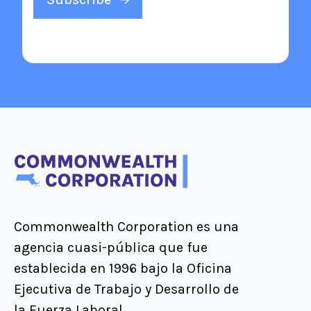
Commonwealth Corporation es una
agencia cuasi-pública que fue
establecida en 1996 bajo la Oficina
Ejecutiva de Trabajo y Desarrollo de
la Fuerza Laboral.