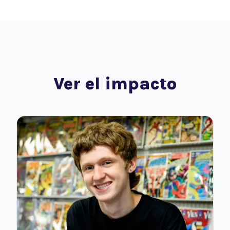
Ver el impacto