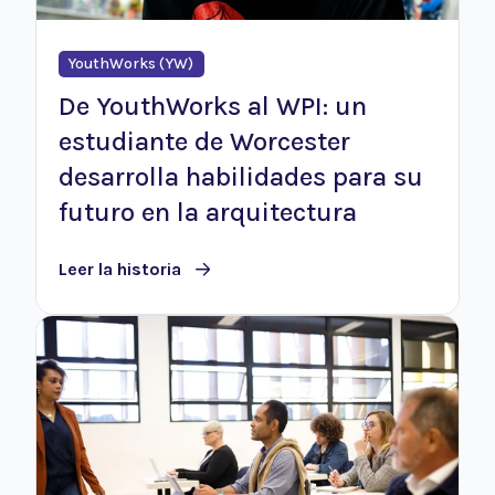
YouthWorks (YW)
De YouthWorks al WPI: un
estudiante de Worcester
desarrolla habilidades para su
futuro en la arquitectura
Leer la historia