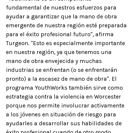
fundamental de nuestros esfuerzos para
ayudar a garantizar que la mano de obra
emergente de nuestra región esté preparada
para el éxito profesional futuro", afirma
Turgeon. "Esto es especialmente importante
en nuestra región, ya que tenemos una
mano de obra envejecida y muchas
industrias se enfrentan (o se enfrentarán
pronto) a la escasez de mano de obra". El
programa YouthWorks también sirve como
estrategia contra la violencia en Worcester
porque nos permite involucrar activamente
a los jóvenes en situación de riesgo para
ayudarles a desarrollar sus habilidades de
éxito profesional cuando de otro modo