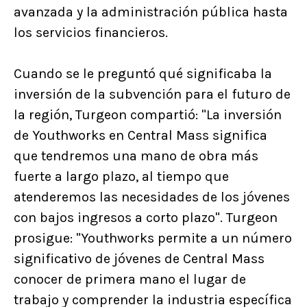
avanzada y la administración pública hasta
los servicios financieros.
Cuando se le preguntó qué significaba la
inversión de la subvención para el futuro de
la región, Turgeon compartió: "La inversión
de Youthworks en Central Mass significa
que tendremos una mano de obra más
fuerte a largo plazo, al tiempo que
atenderemos las necesidades de los jóvenes
con bajos ingresos a corto plazo". Turgeon
prosigue: "Youthworks permite a un número
significativo de jóvenes de Central Mass
conocer de primera mano el lugar de
trabajo y comprender la industria específica