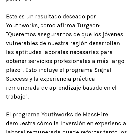
Este es un resultado deseado por
Youthworks, como afirma Turgeon:
"Queremos asegurarnos de que los jóvenes
vulnerables de nuestra región desarrollen
las aptitudes laborales necesarias para
obtener servicios profesionales a más largo
plazo". Esto incluye el programa Signal
Success y la experiencia práctica
remunerada de aprendizaje basado en el
trabajo".
El programa Youthworks de MassHire
demuestra cómo la inversión en experiencia
laboral remunerada puede reforzar tanto los