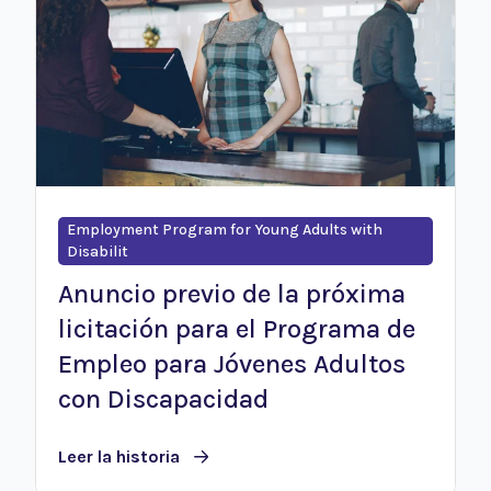
Employment Program for Young Adults with
Disabilit
Anuncio previo de la próxima
licitación para el Programa de
Empleo para Jóvenes Adultos
con Discapacidad
Leer la historia