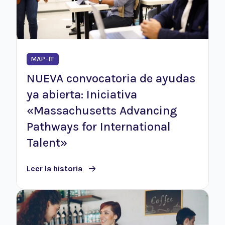
MAP-IT
NUEVA convocatoria de ayudas
ya abierta: Iniciativa
«Massachusetts Advancing
Pathways for International
Talent»
Leer la historia