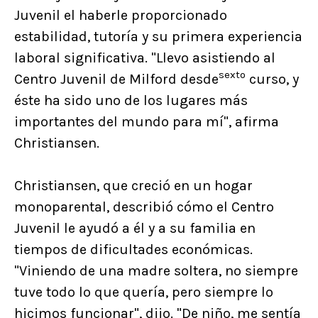
Juvenil el haberle proporcionado
estabilidad, tutoría y su primera experiencia
laboral significativa.
"
Llevo asistiendo al
sexto
Centro Juvenil de Milford desde
curso, y
éste ha sido uno de los lugares más
importantes del mundo para mí", afirma
Christiansen.
Christiansen, que creció en un hogar
monoparental, describió cómo el Centro
Juvenil le ayudó a él y a su familia en
tiempos de dificultades económicas.
"Viniendo de una madre soltera, no siempre
tuve todo lo que quería, pero siempre lo
hicimos funcionar", dijo. "De niño, me sentía