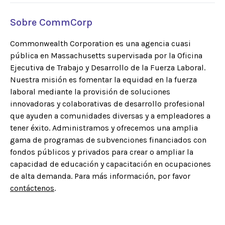
Sobre CommCorp
Commonwealth Corporation es una agencia cuasi
pública en Massachusetts supervisada por la Oficina
Ejecutiva de Trabajo y Desarrollo de la Fuerza Laboral.
Nuestra misión es fomentar la equidad en la fuerza
laboral mediante la provisión de soluciones
innovadoras y colaborativas de desarrollo profesional
que ayuden a comunidades diversas y a empleadores a
tener éxito. Administramos y ofrecemos una amplia
gama de programas de subvenciones financiados con
fondos públicos y privados para crear o ampliar la
capacidad de educación y capacitación en ocupaciones
de alta demanda. Para más información, por favor
contáctenos
.