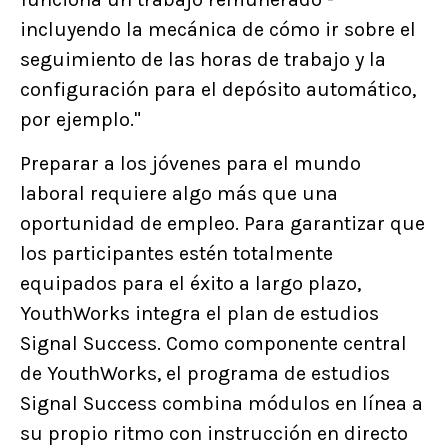
incluyendo la mecánica de cómo ir sobre el
seguimiento de las horas de trabajo y la
configuración para el depósito automático,
por ejemplo."
Preparar a los jóvenes para el mundo
laboral requiere algo más que una
oportunidad de empleo. Para garantizar que
los participantes estén totalmente
equipados para el éxito a largo plazo,
YouthWorks integra el plan de estudios
Signal Success. Como componente central
de YouthWorks, el programa de estudios
Signal Success combina módulos en línea a
su propio ritmo con instrucción en directo