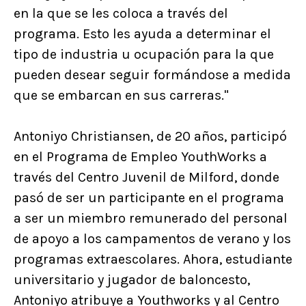
en la que se les coloca a través del
programa. Esto les ayuda a determinar el
tipo de industria u ocupación para la que
pueden desear seguir formándose a medida
que se embarcan en sus carreras."
Antoniyo Christiansen, de 20 años, participó
en el Programa de Empleo YouthWorks a
través del Centro Juvenil de Milford, donde
pasó de ser un participante en el programa
a ser un miembro remunerado del personal
de apoyo a los campamentos de verano y los
programas extraescolares. Ahora, estudiante
universitario y jugador de baloncesto,
Antoniyo atribuye a Youthworks y al Centro