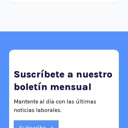
Suscríbete a nuestro
boletín mensual
Mantente al día con las últimas
noticias laborales.
Subscribe