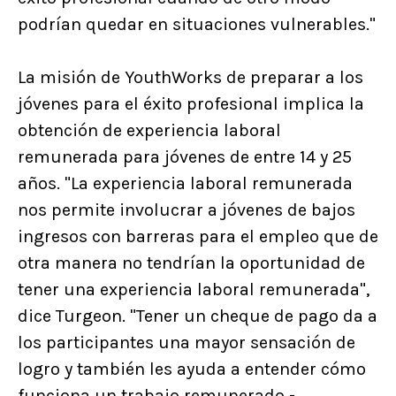
podrían quedar en situaciones vulnerables."
La misión de YouthWorks de preparar a los
jóvenes para el éxito profesional implica la
obtención de experiencia laboral
remunerada para jóvenes de entre 14 y 25
años. "La experiencia laboral remunerada
nos permite involucrar a jóvenes de bajos
ingresos con barreras para el empleo que de
otra manera no tendrían la oportunidad de
tener una experiencia laboral remunerada",
dice Turgeon. "Tener un cheque de pago da a
los participantes una mayor sensación de
logro y también les ayuda a entender cómo
funciona un trabajo remunerado -