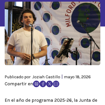
|
Publicado por
Joziah Castillo
mayo 18, 2026
Compartir en
En el año de programa 2025-26, la Junta de