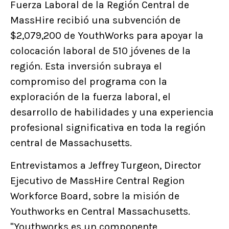
Fuerza Laboral de la Región Central de
MassHire recibió una subvención de
$2,079,200 de YouthWorks para apoyar la
colocación laboral de 510 jóvenes de la
región. Esta inversión subraya el
compromiso del programa con la
exploración de la fuerza laboral, el
desarrollo de habilidades y una experiencia
profesional significativa en toda la región
central de Massachusetts.
Entrevistamos a Jeffrey Turgeon, Director
Ejecutivo de MassHire Central Region
Workforce Board, sobre la misión de
Youthworks en Central Massachusetts.
"Youthworks es un componente