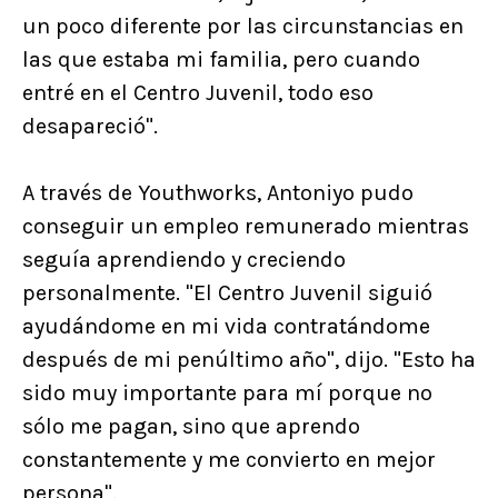
un poco diferente por las circunstancias en
las que estaba mi familia, pero cuando
entré en el Centro Juvenil, todo eso
desapareció".
A través de Youthworks, Antoniyo pudo
conseguir un empleo remunerado mientras
seguía aprendiendo y creciendo
personalmente. "El Centro Juvenil siguió
ayudándome en mi vida contratándome
después de mi penúltimo año", dijo. "Esto ha
sido muy importante para mí porque no
sólo me pagan, sino que aprendo
constantemente y me convierto en mejor
persona".