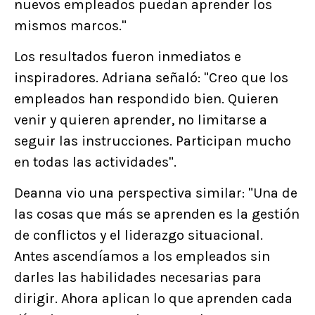
nuevos empleados puedan aprender los
mismos marcos."
Los resultados fueron inmediatos e
inspiradores. Adriana señaló: "Creo que los
empleados han respondido bien. Quieren
venir y quieren aprender, no limitarse a
seguir las instrucciones. Participan mucho
en todas las actividades".
Deanna vio una perspectiva similar: "Una de
las cosas que más se aprenden es la gestión
de conflictos y el liderazgo situacional.
Antes ascendíamos a los empleados sin
darles las habilidades necesarias para
dirigir. Ahora aplican lo que aprenden cada