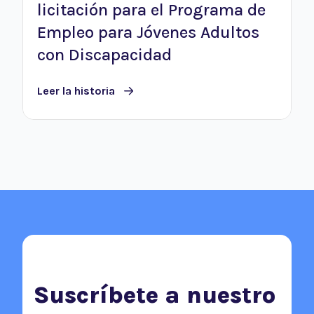
licitación para el Programa de
Empleo para Jóvenes Adultos
con Discapacidad
Leer la historia
Suscríbete a nuestro