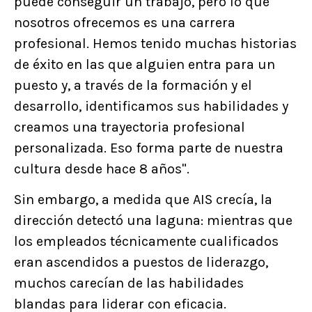
puede conseguir un trabajo, pero lo que
nosotros ofrecemos es una carrera
profesional. Hemos tenido muchas historias
de éxito en las que alguien entra para un
puesto y, a través de la formación y el
desarrollo, identificamos sus habilidades y
creamos una trayectoria profesional
personalizada. Eso forma parte de nuestra
cultura desde hace 8 años".
Sin embargo, a medida que AIS crecía, la
dirección detectó una laguna: mientras que
los empleados técnicamente cualificados
eran ascendidos a puestos de liderazgo,
muchos carecían de las habilidades
blandas para liderar con eficacia.