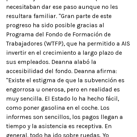
necesitaban dar ese paso aunque no les
resultara familiar. "Gran parte de este
progreso ha sido posible gracias al
Programa del Fondo de Formación de
Trabajadores (WTFP), que ha permitido a AIS
invertir en el crecimiento a largo plazo de
sus empleados. Deanna alabó la
accesibilidad del fondo. Deanna afirma:
"Existe el estigma de que la subvención es
engorrosa u onerosa, pero en realidad es
muy sencilla. El Estado lo ha hecho fácil,
como poner gasolina en el coche. Los
informes son sencillos, los pagos llegan a
tiempo y la asistencia es receptiva. En
general, todo ha ido sobre ruedas. Yo