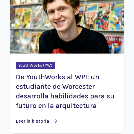
YouthWorks (YW)
De YouthWorks al WPI: un
estudiante de Worcester
desarrolla habilidades para su
futuro en la arquitectura
Leer la historia