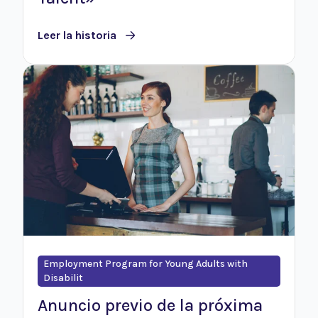
Leer la historia
Employment Program for Young Adults with
Disabilit
Anuncio previo de la próxima