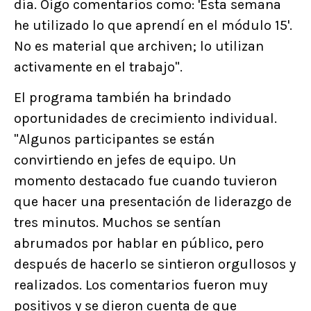
día. Oigo comentarios como: 'Esta semana
he utilizado lo que aprendí en el módulo 15'.
No es material que archiven; lo utilizan
activamente en el trabajo".
El programa también ha brindado
oportunidades de crecimiento individual.
"Algunos participantes se están
convirtiendo en jefes de equipo. Un
momento destacado fue cuando tuvieron
que hacer una presentación de liderazgo de
tres minutos. Muchos se sentían
abrumados por hablar en público, pero
después de hacerlo se sintieron orgullosos y
realizados. Los comentarios fueron muy
positivos y se dieron cuenta de que