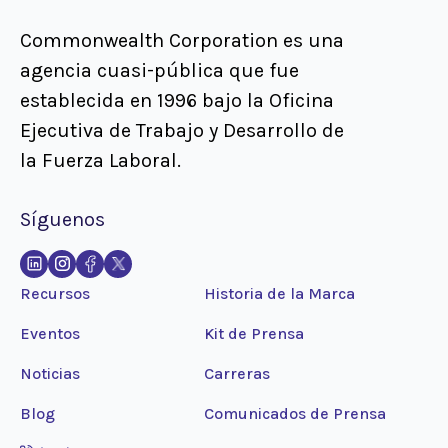
Commonwealth Corporation es una
agencia cuasi-pública que fue
establecida en 1996 bajo la Oficina
Ejecutiva de Trabajo y Desarrollo de
la Fuerza Laboral.
Síguenos
Recursos
Historia de la Marca
Eventos
Kit de Prensa
Noticias
Carreras
Blog
Comunicados de Prensa