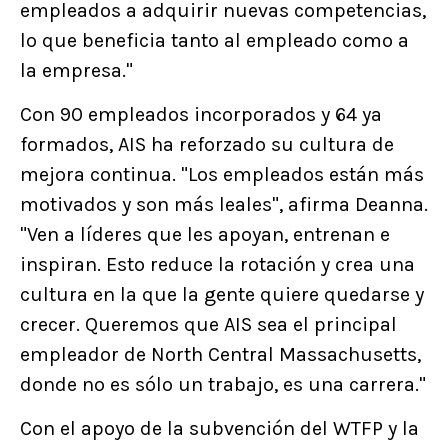
empleados a adquirir nuevas competencias,
lo que beneficia tanto al empleado como a
la empresa."
Con 90 empleados incorporados y 64 ya
formados, AIS ha reforzado su cultura de
mejora continua. "Los empleados están más
motivados y son más leales", afirma Deanna.
"Ven a líderes que les apoyan, entrenan e
inspiran. Esto reduce la rotación y crea una
cultura en la que la gente quiere quedarse y
crecer. Queremos que AIS sea el principal
empleador de North Central Massachusetts,
donde no es sólo un trabajo, es una carrera."
Con el apoyo de la subvención del WTFP y la