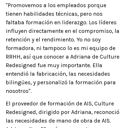
"Promovemos a los empleados porque
tienen habilidades técnicas, pero nos
faltaba formación en liderazgo. Los líderes
influyen directamente en el compromiso, la
retención y el rendimiento. Yo no soy
formadora, ni tampoco lo es mi equipo de
RRHH, así que conocer a Adriana de Culture
Redesigned fue muy importante. Ella
entendió la fabricación, las necesidades
bilingües, y personalizó la formación para
nosotros".
El proveedor de formación de AIS, Culture
Redesigned, dirigido por Adriana, reconoció
las necesidades de mano de obra de AIS.