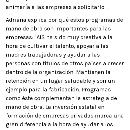
animaría a las empresas a solicitarlo".
Adriana explica por qué estos programas de
mano de obra son importantes para las
empresas: "AIS ha sido muy creativa a la
hora de cultivar el talento, apoyar a las
madres trabajadoras y ayudar a las
personas con títulos de otros países a crecer
dentro de la organización. Mantienen la
retención en un lugar saludable y son un
ejemplo para la fabricación. Programas
como éste complementan la estrategia de
mano de obra. La inversión estatal en
formación de empresas privadas marca una
gran diferencia a la hora de ayudar a los