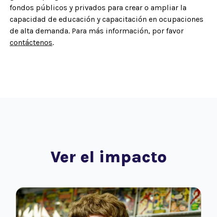
fondos públicos y privados para crear o ampliar la
capacidad de educación y capacitación en ocupaciones
de alta demanda. Para más información, por favor
contáctenos
.
Ver el impacto