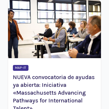
MAP-IT
NUEVA convocatoria de ayudas
ya abierta: Iniciativa
«Massachusetts Advancing
Pathways for International
Talent»