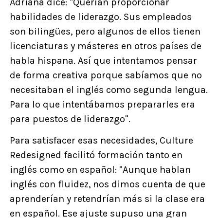
Adriana dice: "Querían proporcionar
habilidades de liderazgo. Sus empleados
son bilingües, pero algunos de ellos tienen
licenciaturas y másteres en otros países de
habla hispana. Así que intentamos pensar
de forma creativa porque sabíamos que no
necesitaban el inglés como segunda lengua.
Para lo que intentábamos prepararles era
para puestos de liderazgo".
Para satisfacer esas necesidades, Culture
Redesigned facilitó formación tanto en
inglés como en español: "Aunque hablan
inglés con fluidez, nos dimos cuenta de que
aprenderían y retendrían más si la clase era
en español. Ese ajuste supuso una gran