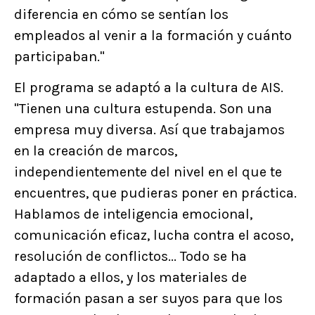
diferencia en cómo se sentían los
empleados al venir a la formación y cuánto
participaban."
El programa se adaptó a la cultura de AIS.
"Tienen una cultura estupenda. Son una
empresa muy diversa. Así que trabajamos
en la creación de marcos,
independientemente del nivel en el que te
encuentres, que pudieras poner en práctica.
Hablamos de inteligencia emocional,
comunicación eficaz, lucha contra el acoso,
resolución de conflictos... Todo se ha
adaptado a ellos, y los materiales de
formación pasan a ser suyos para que los