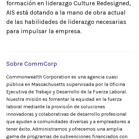
formación en liderazgo Culture Redesigned,
AIS está dotando a la mano de obra actual
de las habilidades de liderazgo necesarias
para impulsar la empresa.
Sobre CommCorp
Commonwealth Corporation es una agencia cuasi
pública en Massachusetts supervisada por la Oficina
Ejecutiva de Trabajo y Desarrollo de la Fuerza Laboral.
Nuestra misión es fomentar la equidad en la fuerza
laboral mediante la provisión de soluciones
innovadoras y colaborativas de desarrollo profesional
que ayuden a comunidades diversas y a empleadores a
tener éxito. Administramos y ofrecemos una amplia
gama de programas de subvenciones financiados con