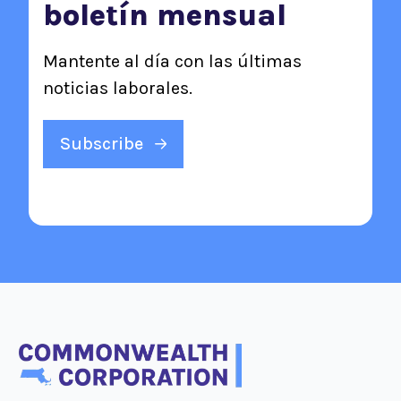
boletín mensual
Mantente al día con las últimas
noticias laborales.
Subscribe