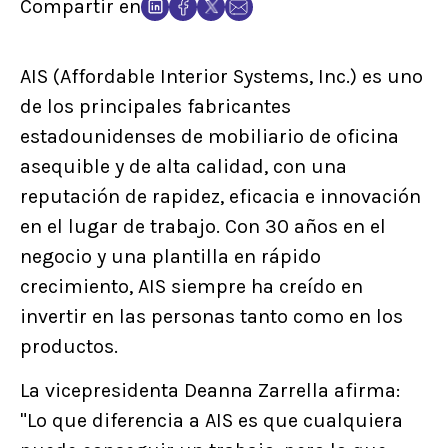
Compartir en
AIS (Affordable Interior Systems, Inc.) es uno
de los principales fabricantes
estadounidenses de mobiliario de oficina
asequible y de alta calidad, con una
reputación de rapidez, eficacia e innovación
en el lugar de trabajo. Con 30 años en el
negocio y una plantilla en rápido
crecimiento, AIS siempre ha creído en
invertir en las personas tanto como en los
productos.
La vicepresidenta Deanna Zarrella afirma:
"Lo que diferencia a AIS es que cualquiera