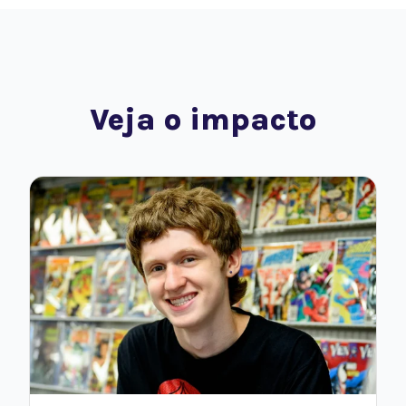
Veja o impacto