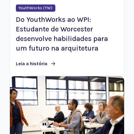
YouthWorks (YW)
Do YouthWorks ao WPI:
Estudante de Worcester
desenvolve habilidades para
um futuro na arquitetura
Leia a história