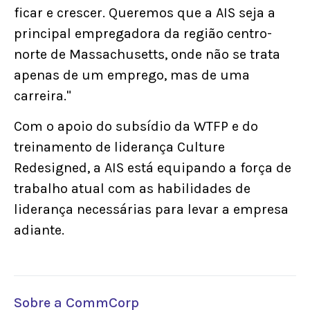
ficar e crescer. Queremos que a AIS seja a
principal empregadora da região centro-
norte de Massachusetts, onde não se trata
apenas de um emprego, mas de uma
carreira."
Com o apoio do subsídio da WTFP e do
treinamento de liderança Culture
Redesigned, a AIS está equipando a força de
trabalho atual com as habilidades de
liderança necessárias para levar a empresa
adiante.
Sobre a CommCorp