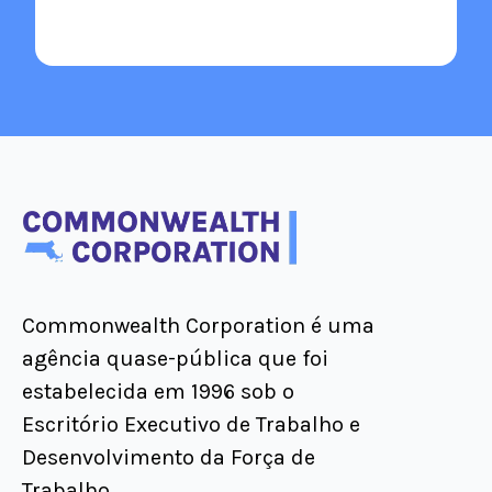
Commonwealth Corporation é uma
agência quase-pública que foi
estabelecida em 1996 sob o
Escritório Executivo de Trabalho e
Desenvolvimento da Força de
Trabalho.