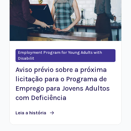
Employment Program for Young Adults with
Disabilit
Aviso prévio sobre a próxima
licitação para o Programa de
Emprego para Jovens Adultos
com Deficiência
Leia a história