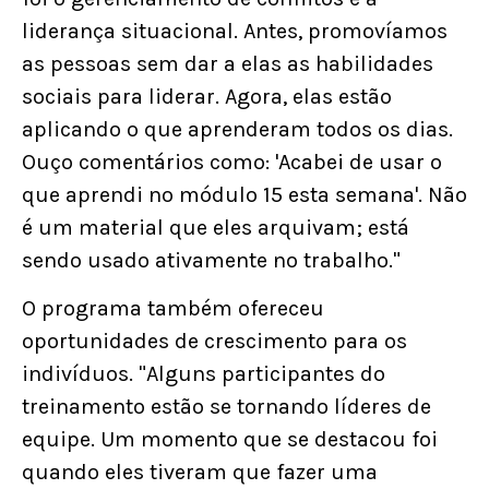
liderança situacional. Antes, promovíamos
as pessoas sem dar a elas as habilidades
sociais para liderar. Agora, elas estão
aplicando o que aprenderam todos os dias.
Ouço comentários como: 'Acabei de usar o
que aprendi no módulo 15 esta semana'. Não
é um material que eles arquivam; está
sendo usado ativamente no trabalho."
O programa também ofereceu
oportunidades de crescimento para os
indivíduos. "Alguns participantes do
treinamento estão se tornando líderes de
equipe. Um momento que se destacou foi
quando eles tiveram que fazer uma