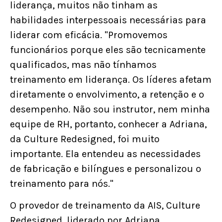
liderança, muitos não tinham as
habilidades interpessoais necessárias para
liderar com eficácia. "Promovemos
funcionários porque eles são tecnicamente
qualificados, mas não tínhamos
treinamento em liderança. Os líderes afetam
diretamente o envolvimento, a retenção e o
desempenho. Não sou instrutor, nem minha
equipe de RH, portanto, conhecer a Adriana,
da Culture Redesigned, foi muito
importante. Ela entendeu as necessidades
de fabricação e bilíngues e personalizou o
treinamento para nós."
O provedor de treinamento da AIS, Culture
Redesigned, liderado por Adriana,