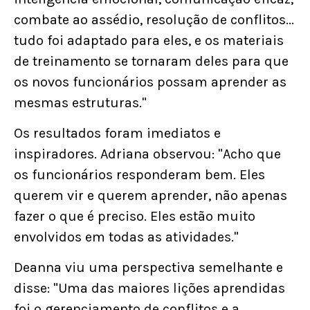
combate ao assédio, resolução de conflitos...
tudo foi adaptado para eles, e os materiais
de treinamento se tornaram deles para que
os novos funcionários possam aprender as
mesmas estruturas."
Os resultados foram imediatos e
inspiradores. Adriana observou: "Acho que
os funcionários responderam bem. Eles
querem vir e querem aprender, não apenas
fazer o que é preciso. Eles estão muito
envolvidos em todas as atividades."
Deanna viu uma perspectiva semelhante e
disse: "Uma das maiores lições aprendidas
foi o gerenciamento de conflitos e a