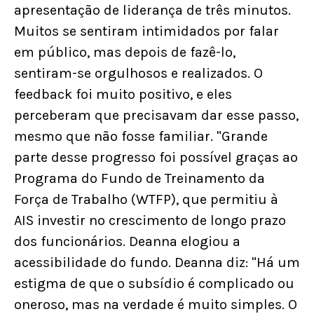
apresentação de liderança de três minutos.
Muitos se sentiram intimidados por falar
em público, mas depois de fazê-lo,
sentiram-se orgulhosos e realizados. O
feedback foi muito positivo, e eles
perceberam que precisavam dar esse passo,
mesmo que não fosse familiar. "Grande
parte desse progresso foi possível graças ao
Programa do Fundo de Treinamento da
Força de Trabalho (WTFP), que permitiu à
AIS investir no crescimento de longo prazo
dos funcionários. Deanna elogiou a
acessibilidade do fundo. Deanna diz: "Há um
estigma de que o subsídio é complicado ou
oneroso, mas na verdade é muito simples. O