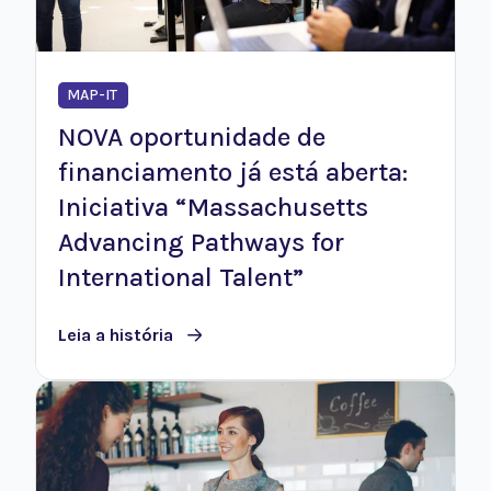
MAP-IT
NOVA oportunidade de
financiamento já está aberta:
Iniciativa “Massachusetts
Advancing Pathways for
International Talent”
Leia a história