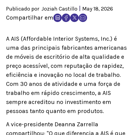
|
Publicado por
Joziah Castillo
May 18, 2026
Compartilhar em
A AIS (Affordable Interior Systems, Inc.) é
uma das principais fabricantes americanas
de móveis de escritório de alta qualidade e
preço acessível, com reputação de rapidez,
eficiência e inovação no local de trabalho.
Com 30 anos de atividade e uma força de
trabalho em rápido crescimento, a AIS
sempre acreditou no investimento em
pessoas tanto quanto em produtos.
A vice-presidente Deanna Zarrella
compartilhou: "O que diferencia a AIS é que