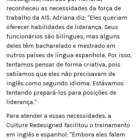
reconheceu as necessidades da força de
trabalho da AIS. Adriana diz: "Eles queriam
oferecer habilidades de liderança. Seus
funcionários são bilíngues, mas alguns
deles têm bacharelado e mestrado em
outros países de língua espanhola. Por isso,
tentamos pensar de forma criativa, pois
sabíamos que eles não precisavam de
inglês como segundo idioma. Estávamos
tentando prepará-los para posições de
liderança."
Para atender a essas necessidades, a
Culture Redesigned facilitou o treinamento
em inglês e espanhol: "Embora eles falem