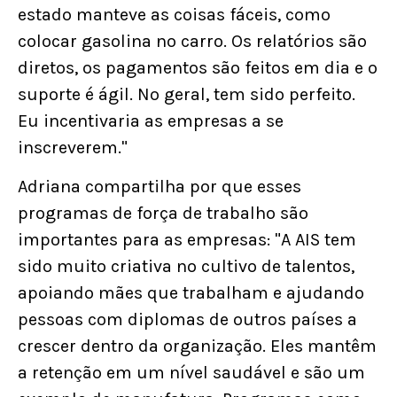
estado manteve as coisas fáceis, como
colocar gasolina no carro. Os relatórios são
diretos, os pagamentos são feitos em dia e o
suporte é ágil. No geral, tem sido perfeito.
Eu incentivaria as empresas a se
inscreverem."
Adriana compartilha por que esses
programas de força de trabalho são
importantes para as empresas: "A AIS tem
sido muito criativa no cultivo de talentos,
apoiando mães que trabalham e ajudando
pessoas com diplomas de outros países a
crescer dentro da organização. Eles mantêm
a retenção em um nível saudável e são um