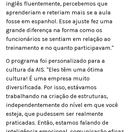
inglês fluentemente, percebemos que
aprenderiam e reteriam mais se a aula
fosse em espanhol. Esse ajuste fez uma
grande diferença na forma como os
funcionários se sentiam em relação ao
treinamento e no quanto participavam."
O programa foi personalizado para a
cultura da AIS. "Eles têm uma ótima
cultura! É uma empresa muito
diversificada. Por isso, estávamos
trabalhando na criação de estruturas,
independentemente do nível em que você
esteja, que pudessem ser realmente
praticadas. Então, estamos falando de
inteligência emocional, comunicação eficaz,