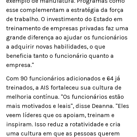
exemplo de manufatura. Programas como
esse complementam a estratégia da força
de trabalho. O investimento do Estado em
treinamento de empresas privadas faz uma
grande diferença ao ajudar os funcionários
a adquirir novas habilidades, o que
beneficia tanto o funcionário quanto a
empresa."
Com 90 funcionários adicionados e 64 já
treinados, a AIS fortaleceu sua cultura de
melhoria contínua. "Os funcionários estão
mais motivados e leais", disse Deanna. "Eles
veem líderes que os apoiam, treinam e
inspiram. Isso reduz a rotatividade e cria
uma cultura em que as pessoas querem