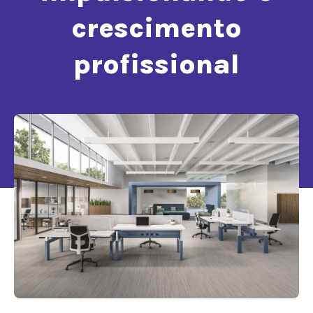
crescimento
profissional