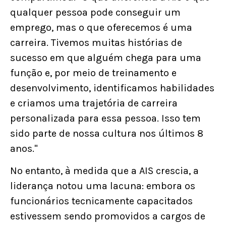
qualquer pessoa pode conseguir um
emprego, mas o que oferecemos é uma
carreira. Tivemos muitas histórias de
sucesso em que alguém chega para uma
função e, por meio de treinamento e
desenvolvimento, identificamos habilidades
e criamos uma trajetória de carreira
personalizada para essa pessoa. Isso tem
sido parte de nossa cultura nos últimos 8
anos."
No entanto, à medida que a AIS crescia, a
liderança notou uma lacuna: embora os
funcionários tecnicamente capacitados
estivessem sendo promovidos a cargos de