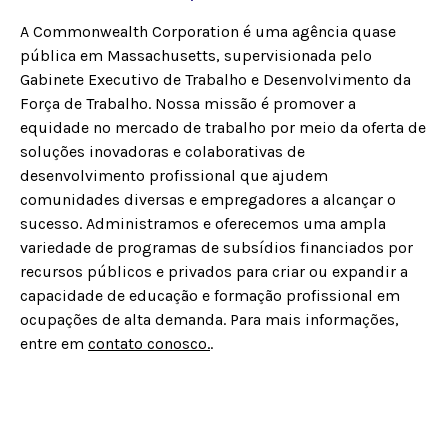
A Commonwealth Corporation é uma agência quase
pública em Massachusetts, supervisionada pelo
Gabinete Executivo de Trabalho e Desenvolvimento da
Força de Trabalho. Nossa missão é promover a
equidade no mercado de trabalho por meio da oferta de
soluções inovadoras e colaborativas de
desenvolvimento profissional que ajudem
comunidades diversas e empregadores a alcançar o
sucesso. Administramos e oferecemos uma ampla
variedade de programas de subsídios financiados por
recursos públicos e privados para criar ou expandir a
capacidade de educação e formação profissional em
ocupações de alta demanda. Para mais informações,
entre em
contato conosco.
.