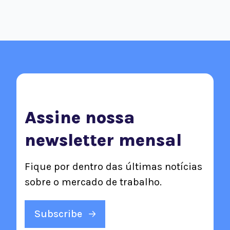
Assine nossa
newsletter mensal
Fique por dentro das últimas notícias
sobre o mercado de trabalho.
Subscribe