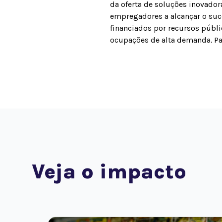
da oferta de soluções inovado
empregadores a alcançar o su
financiados por recursos públi
ocupações de alta demanda. Pa
Veja o impacto