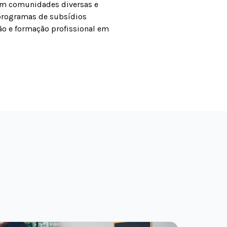
dem comunidades diversas e
programas de subsídios
ão e formação profissional em