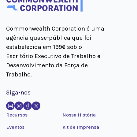
Commonwealth Corporation é uma
agência quase-pública que foi
estabelecida em 1996 sob o
Escritório Executivo de Trabalho e
Desenvolvimento da Força de
Trabalho.
Siga-nos
Recursos
Nossa História
Eventos
Kit de Imprensa