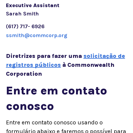
Executive Assistant
Sarah Smith
(617) 717- 6926
ssmith@commcorp.org
Diretrizes para fazer uma
solicitação de
registros públicos
à Commonwealth
Corporation
Entre em contato
conosco
Entre em contato conosco usando o
formulário abaixo e faremos o possível para