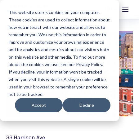
This website stores cookies on your computer.
These cookies are used to collect information about
how you interact with our website and allow us to
remember you. We use this information in order to
improve and customize your browsing experience
and for analytics and metrics about our visitors both
on this website and other media. To find out more
about the cookies we use, see our Privacy Policy.
If you decline, your information won’t be tracked
when you visit this website. A single cookie will be
used in your browser to remember your preference
not to be tracked.
Accept
Decline
33 Harrison Ave