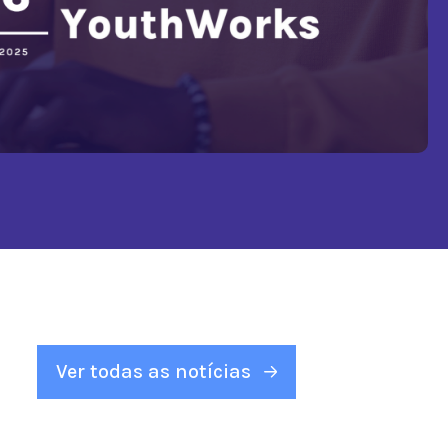
Ver todas as notícias