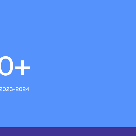
0
+
 2023-2024