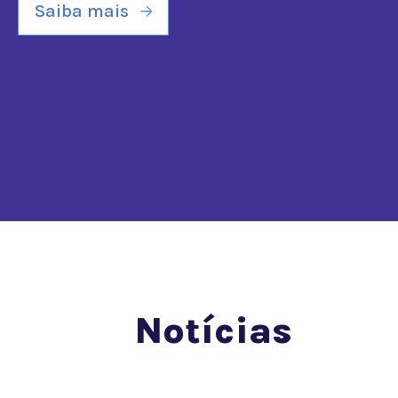
Saiba mais
Notícias