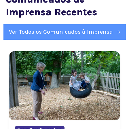
Imprensa Recentes
Ver Todos os Comunicados à Imprensa