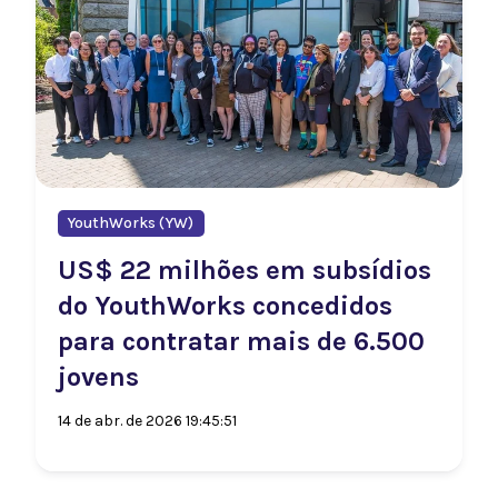
YouthWorks (YW)
US$ 22 milhões em subsídios
do YouthWorks concedidos
para contratar mais de 6.500
jovens
14 de abr. de 2026 19:45:51