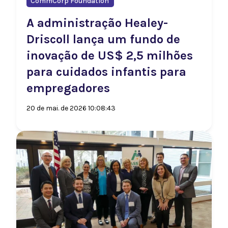
CommCorp Foundation
A administração Healey-
Driscoll lança um fundo de
inovação de US$ 2,5 milhões
para cuidados infantis para
empregadores
20 de mai. de 2026 10:08:43