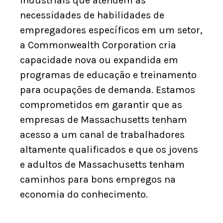
industriais que atendem às
necessidades de habilidades de
empregadores específicos em um setor,
a Commonwealth Corporation cria
capacidade nova ou expandida em
programas de educação e treinamento
para ocupações de demanda. Estamos
comprometidos em garantir que as
empresas de Massachusetts tenham
acesso a um canal de trabalhadores
altamente qualificados e que os jovens
e adultos de Massachusetts tenham
caminhos para bons empregos na
economia do conhecimento.