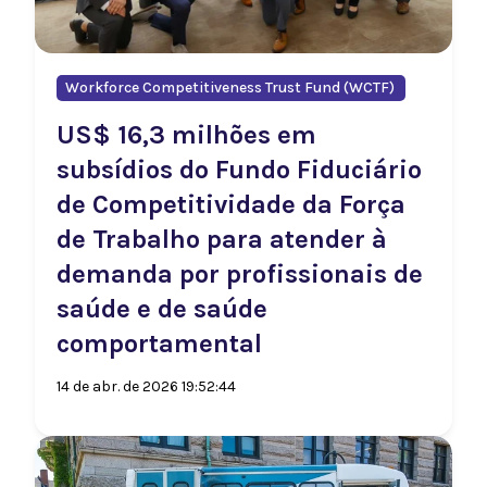
Workforce Competitiveness Trust Fund (WCTF)
US$ 16,3 milhões em
subsídios do Fundo Fiduciário
de Competitividade da Força
de Trabalho para atender à
demanda por profissionais de
saúde e de saúde
comportamental
14 de abr. de 2026 19:52:44