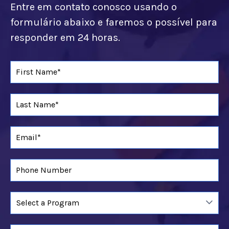
Entre em contato conosco usando o
formulário abaixo e faremos o possível para
responder em 24 horas.