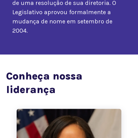
de uma resolução de sua diretoria. O
Legislativo aprovou formalmente a
mudança de nome em setembro de
2004.
Conheça nossa
liderança