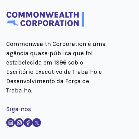
Commonwealth Corporation é uma
agência quase-pública que foi
estabelecida em 1996 sob o
Escritório Executivo de Trabalho e
Desenvolvimento da Força de
Trabalho.
Siga-nos