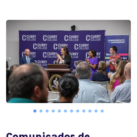
Comunicados de