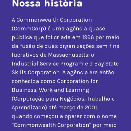
Nossa história
A Commonwealth Corporation
(CommCorp) é uma agência quase
pública que foi criada em 1996 por meio
da fusão de duas organizações sem fins
lucrativos de Massachusetts: o
Industrial Service Program e a Bay State
Skills Corporation. A agência era então
conhecida como Corporation for
Business, Work and Learning
(Corporação para Negócios, Trabalho e
Aprendizado) até março de 2001,
quando começou a operar com o nome
"Commonwealth Corporation" por meio