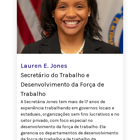
Lauren E. Jones
Secretário do Trabalho e
Desenvolvimento da Força de
Trabalho
A Secretária Jones tem mais de 17 anos de
experiência trabalhando em governos locais e
estaduais, organizações sem fins lucrativos e no
setor privado, com foco especial no
desenvolvimento da força de trabalho. Ela
gerencia os departamentos de desenvolvimento
da força de trabalho e de trabalho da