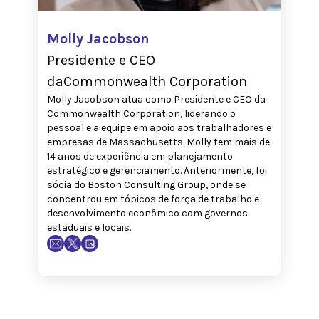
Molly Jacobson
Presidente e CEO
daCommonwealth Corporation
Molly Jacobson atua como Presidente e CEO da
Commonwealth Corporation, liderando o
pessoal e a equipe em apoio aos trabalhadores e
empresas de Massachusetts. Molly tem mais de
14 anos de experiência em planejamento
estratégico e gerenciamento. Anteriormente, foi
sócia do Boston Consulting Group, onde se
concentrou em tópicos de força de trabalho e
desenvolvimento econômico com governos
estaduais e locais.