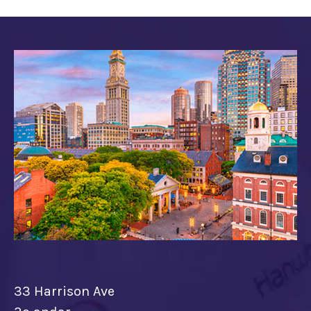
33 Harrison Ave