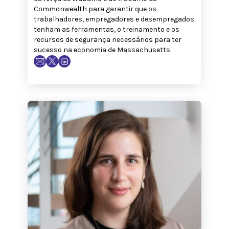
Commonwealth para garantir que os
trabalhadores, empregadores e desempregados
tenham as ferramentas, o treinamento e os
recursos de segurança necessários para ter
sucesso na economia de Massachusetts.