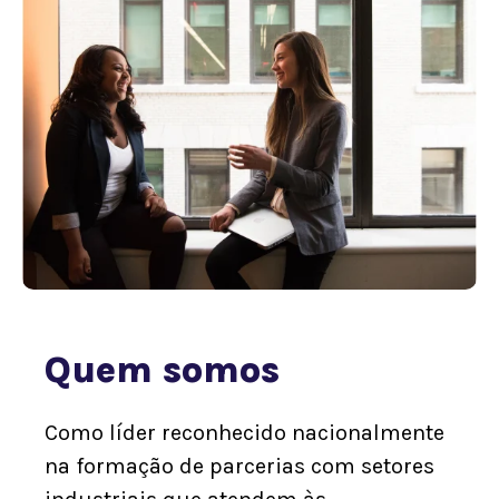
Quem somos
Como líder reconhecido nacionalmente
na formação de parcerias com setores