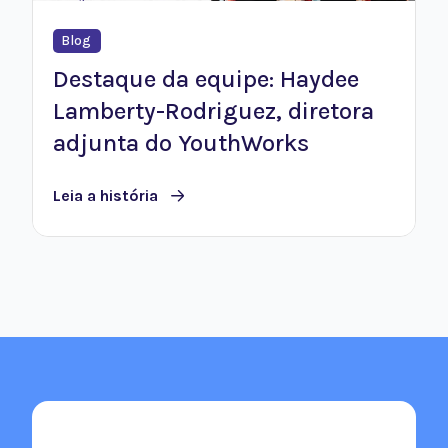
Blog
Destaque da equipe: Haydee
Lamberty-Rodriguez, diretora
adjunta do YouthWorks
Leia a história