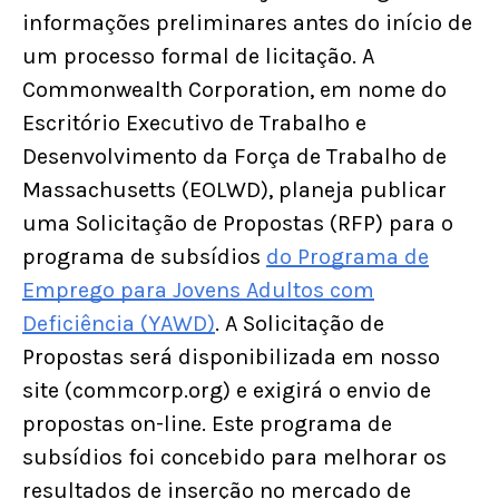
informações preliminares antes do início de
um processo formal de licitação. A
Commonwealth Corporation, em nome do
Escritório Executivo de Trabalho e
Desenvolvimento da Força de Trabalho de
Massachusetts (EOLWD), planeja publicar
uma Solicitação de Propostas (RFP) para
o
programa de subsídios
do Programa de
Emprego para Jovens Adultos com
Deficiência (YAWD)
. A Solicitação de
Propostas será disponibilizada em nosso
site (commcorp.org) e exigirá o envio de
propostas on-line. Este programa de
subsídios foi concebido para melhorar os
resultados de inserção no mercado de