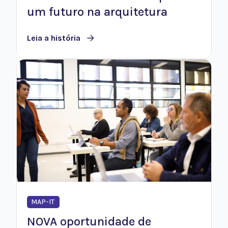
um futuro na arquitetura
Leia a história
MAP-IT
NOVA oportunidade de