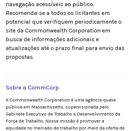
navegação acessíveis ao público.
Recomenda-se a todos os licitantes em
potencial que verifiquem periodicamente o
site da Commonwealth Corporation em
busca de informações adicionais e
atualizações até o prazo final para envio das
propostas.
Sobre a CommCorp
A Commonwealth Corporation é uma agência quase
pública em Massachusetts, supervisionada pelo
Gabinete Executivo de Trabalho e Desenvolvimento da
Força de Trabalho. Nossa missão é promover a
equidade no mercado de trabalho por meio da oferta de