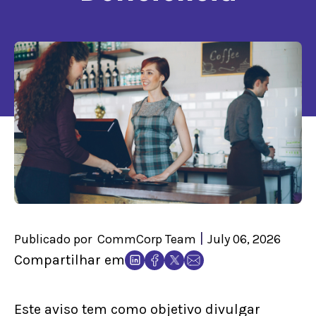
|
Publicado por
CommCorp Team
July 06, 2026
Compartilhar em
Este aviso tem como objetivo divulgar