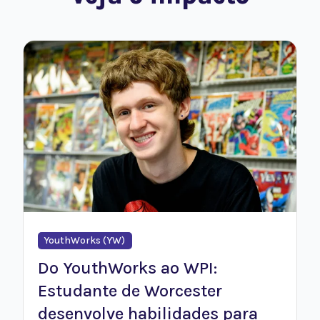
YouthWorks (YW)
Do YouthWorks ao WPI:
Estudante de Worcester
desenvolve habilidades para