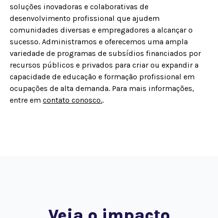
soluções inovadoras e colaborativas de
desenvolvimento profissional que ajudem
comunidades diversas e empregadores a alcançar o
sucesso. Administramos e oferecemos uma ampla
variedade de programas de subsídios financiados por
recursos públicos e privados para criar ou expandir a
capacidade de educação e formação profissional em
ocupações de alta demanda. Para mais informações,
entre em
contato conosco.
.
Veja o impacto