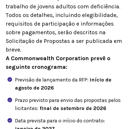
trabalho de jovens adultos com deficiência.
Todos os detalhes, incluindo elegibilidade,
requisitos de participação e informações
sobre pagamentos, serão descritos na
Solicitação de Propostas a ser publicada em
breve.
A Commonwealth Corporation prevê o
seguinte cronograma:
Previsão de lançamento da RFP:
início de
agosto de 2026
Prazo previsto para envio das propostas pelos
licitantes:
final de setembro de 2026
Data prevista para o início do contrato:
janeiro de 2027