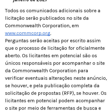
Todos os comunicados adicionais sobre a
licitação serão publicados no site da
Commonwealth Corporation, em
www.commcorp.org
.
Perguntas serão aceitas por escrito assim
que o processo de licitação for oficialmente
aberto. Os licitantes em potencial são os
únicos responsáveis por acompanhar o site
da Commonwealth Corporation para
verificar eventuais alterações neste anúncio,
se houver, e pela publicação completa da
solicitação de propostas (RFP), se houver. Os
licitantes em potencial podem acompanhar
o site por meio de ferramentas de busca e