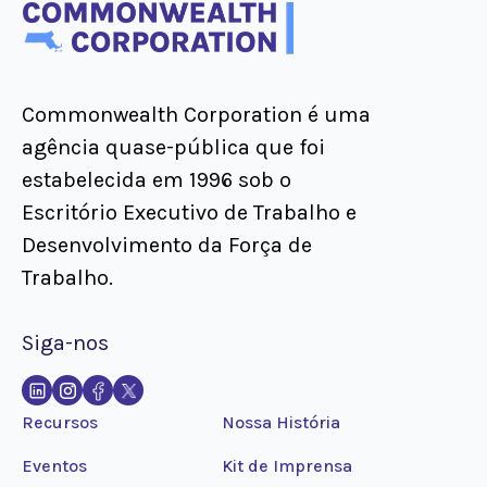
Commonwealth Corporation é uma
agência quase-pública que foi
estabelecida em 1996 sob o
Escritório Executivo de Trabalho e
Desenvolvimento da Força de
Trabalho.
Siga-nos
Recursos
Nossa História
Eventos
Kit de Imprensa