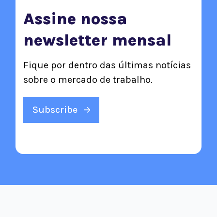
Assine nossa
newsletter mensal
Fique por dentro das últimas notícias
sobre o mercado de trabalho.
Subscribe