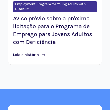
Employment Program for Young Adults with
Disabilit
Aviso prévio sobre a próxima
licitação para o Programa de
Emprego para Jovens Adultos
com Deficiência
Leia a história