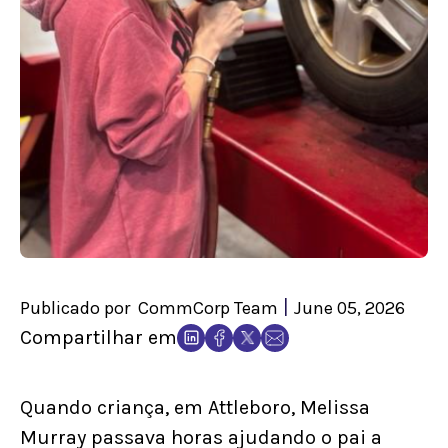
|
Publicado por
CommCorp Team
June 05, 2026
Compartilhar em
Quando criança, em Attleboro, Melissa
Murray passava horas ajudando o pai a