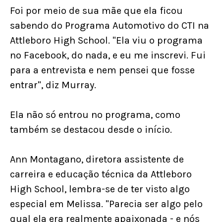
Foi por meio de sua mãe que ela ficou
sabendo do Programa Automotivo do CTI na
Attleboro High School. "Ela viu o programa
no Facebook, do nada, e eu me inscrevi. Fui
para a entrevista e nem pensei que fosse
entrar", diz Murray.
Ela não só entrou no programa, como
também se destacou desde o início.
Ann Montagano, diretora assistente de
carreira e educação técnica da Attleboro
High School, lembra-se de ter visto algo
especial em Melissa. "Parecia ser algo pelo
qual ela era realmente apaixonada - e nós