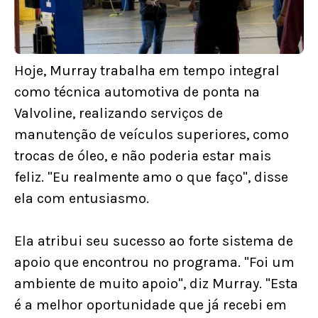
Hoje, Murray trabalha em tempo integral
como técnica automotiva de ponta na
Valvoline, realizando serviços de
manutenção de veículos superiores, como
trocas de óleo, e não poderia estar mais
feliz. "Eu realmente amo o que faço", disse
ela com entusiasmo.
Ela atribui seu sucesso ao forte sistema de
apoio que encontrou no programa. "Foi um
ambiente de muito apoio", diz Murray. "Esta
é a melhor oportunidade que já recebi em