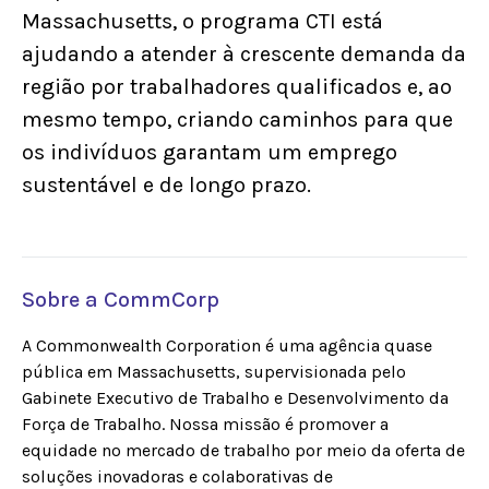
Massachusetts, o programa CTI está
ajudando a atender à crescente demanda da
região por trabalhadores qualificados e, ao
mesmo tempo, criando caminhos para que
os indivíduos garantam um emprego
sustentável e de longo prazo.
Sobre a CommCorp
A Commonwealth Corporation é uma agência quase
pública em Massachusetts, supervisionada pelo
Gabinete Executivo de Trabalho e Desenvolvimento da
Força de Trabalho. Nossa missão é promover a
equidade no mercado de trabalho por meio da oferta de
soluções inovadoras e colaborativas de