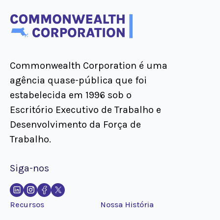
Commonwealth Corporation é uma
agência quase-pública que foi
estabelecida em 1996 sob o
Escritório Executivo de Trabalho e
Desenvolvimento da Força de
Trabalho.
Siga-nos
Recursos
Nossa História