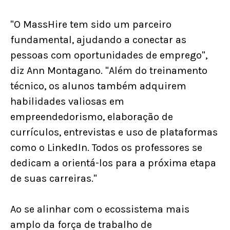
"O MassHire tem sido um parceiro
fundamental, ajudando a conectar as
pessoas com oportunidades de emprego",
diz Ann Montagano. "Além do treinamento
técnico, os alunos também adquirem
habilidades valiosas em
empreendedorismo, elaboração de
currículos, entrevistas e uso de plataformas
como o LinkedIn. Todos os professores se
dedicam a orientá-los para a próxima etapa
de suas carreiras."
Ao se alinhar com o ecossistema mais
amplo da força de trabalho de