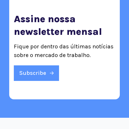
Assine nossa
newsletter mensal
Fique por dentro das últimas notícias
sobre o mercado de trabalho.
Subscribe