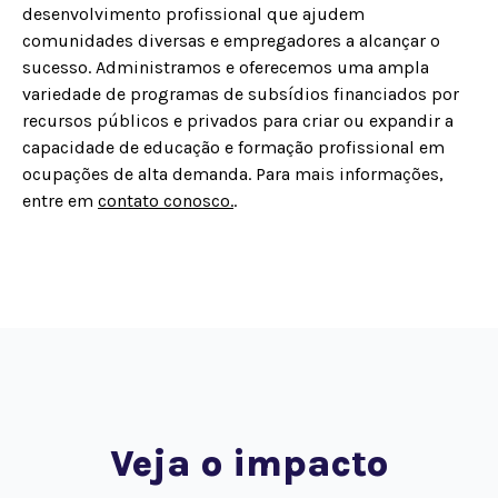
desenvolvimento profissional que ajudem
comunidades diversas e empregadores a alcançar o
sucesso. Administramos e oferecemos uma ampla
variedade de programas de subsídios financiados por
recursos públicos e privados para criar ou expandir a
capacidade de educação e formação profissional em
ocupações de alta demanda. Para mais informações,
entre em
contato conosco.
.
Veja o impacto