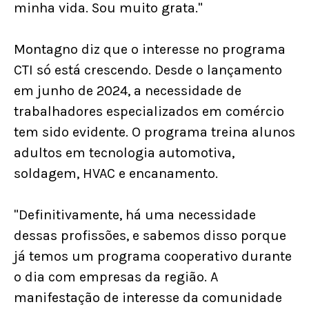
minha vida. Sou muito grata."
Montagno diz que o interesse no programa
CTI só está crescendo. Desde o lançamento
em junho de 2024, a necessidade de
trabalhadores especializados em comércio
tem sido evidente. O programa treina alunos
adultos em tecnologia automotiva,
soldagem, HVAC e encanamento.
"Definitivamente, há uma necessidade
dessas profissões, e sabemos disso porque
já temos um programa cooperativo durante
o dia com empresas da região. A
manifestação de interesse da comunidade