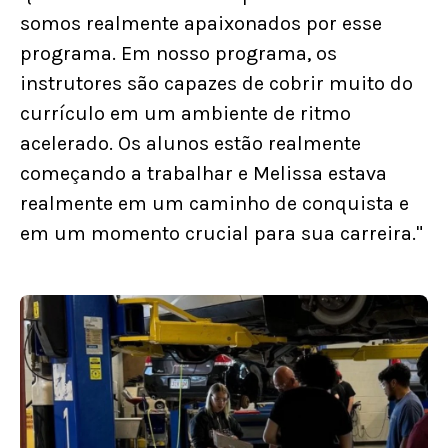
somos realmente apaixonados por esse
programa. Em nosso programa, os
instrutores são capazes de cobrir muito do
currículo em um ambiente de ritmo
acelerado. Os alunos estão realmente
começando a trabalhar e Melissa estava
realmente em um caminho de conquista e
em um momento crucial para sua carreira."