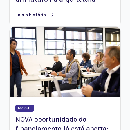
Leia a história
MAP-IT
NOVA oportunidade de
financiamento já está aberta: