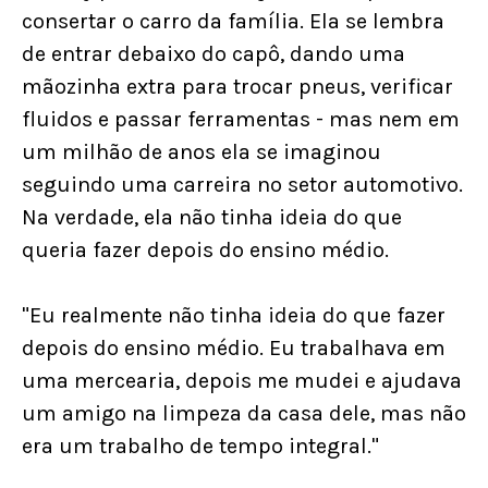
consertar o carro da família. Ela se lembra
de entrar debaixo do capô, dando uma
mãozinha extra para trocar pneus, verificar
fluidos e passar ferramentas - mas nem em
um milhão de anos ela se imaginou
seguindo uma carreira no setor automotivo.
Na verdade, ela não tinha ideia do que
queria fazer depois do ensino médio.
"Eu realmente não tinha ideia do que fazer
depois do ensino médio. Eu trabalhava em
uma mercearia, depois me mudei e ajudava
um amigo na limpeza da casa dele, mas não
era um trabalho de tempo integral."