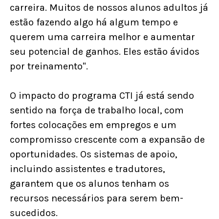
carreira. Muitos de nossos alunos adultos já
estão fazendo algo há algum tempo e
querem uma carreira melhor e aumentar
seu potencial de ganhos. Eles estão ávidos
por treinamento".
O impacto do programa CTI já está sendo
sentido na força de trabalho local, com
fortes colocações em empregos e um
compromisso crescente com a expansão de
oportunidades. Os sistemas de apoio,
incluindo assistentes e tradutores,
garantem que os alunos tenham os
recursos necessários para serem bem-
sucedidos.