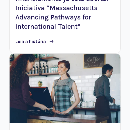
Iniciativa “Massachusetts
Advancing Pathways for
International Talent”
Leia a história