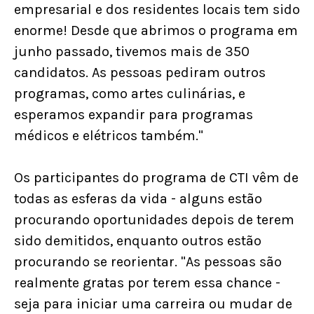
empresarial e dos residentes locais tem sido
enorme! Desde que abrimos o programa em
junho passado, tivemos mais de 350
candidatos. As pessoas pediram outros
programas, como artes culinárias, e
esperamos expandir para programas
médicos e elétricos também."
Os participantes do programa de CTI vêm de
todas as esferas da vida - alguns estão
procurando oportunidades depois de terem
sido demitidos, enquanto outros estão
procurando se reorientar. "As pessoas são
realmente gratas por terem essa chance -
seja para iniciar uma carreira ou mudar de